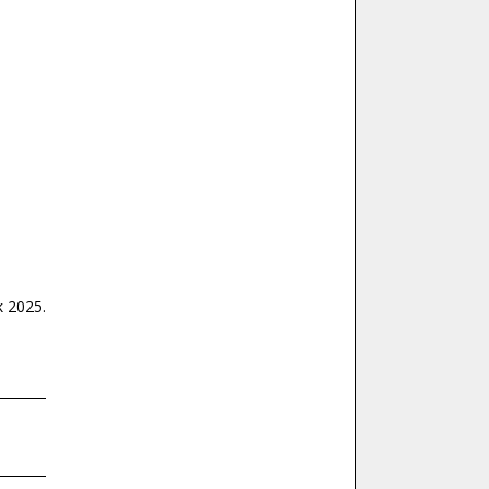
k 2025.