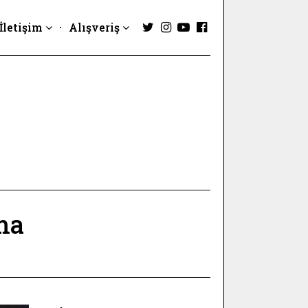
İletişim
Alışveriş
ma